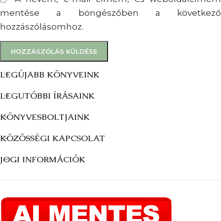
mentése a böngészőben a következő
hozzászólásomhoz.
LEGÚJABB KÖNYVEINK
LEGUTÓBBI ÍRÁSAINK
KÖNYVESBOLTJAINK
KÖZÖSSÉGI KAPCSOLAT
JOGI INFORMÁCIÓK