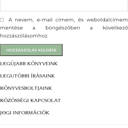
A nevem, e-mail címem, és weboldalcímem
mentése a böngészőben a következő
hozzászólásomhoz.
LEGÚJABB KÖNYVEINK
LEGUTÓBBI ÍRÁSAINK
KÖNYVESBOLTJAINK
KÖZÖSSÉGI KAPCSOLAT
JOGI INFORMÁCIÓK