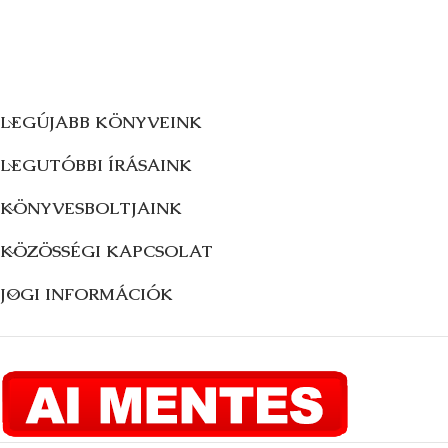
LEGÚJABB KÖNYVEINK
LEGUTÓBBI ÍRÁSAINK
KÖNYVESBOLTJAINK
KÖZÖSSÉGI KAPCSOLAT
JOGI INFORMÁCIÓK